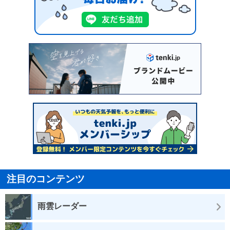
注目のコンテンツ
雨雲レーダー