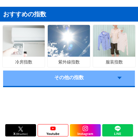
おすすめの指数
紫外線指数
服装指数
冷房指数
その他の指数