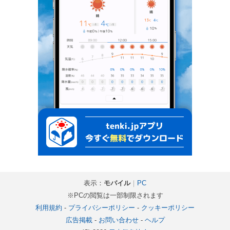
表示：
モバイル
｜
PC
※PCの閲覧は一部制限されます
利用規約
-
プライバシーポリシー
-
クッキーポリシー
広告掲載
-
お問い合わせ
-
ヘルプ