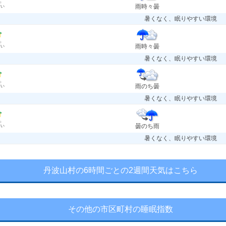
雨時々曇
すい
暑くなく、眠りやすい環境
雨時々曇
すい
暑くなく、眠りやすい環境
雨のち曇
すい
暑くなく、眠りやすい環境
曇のち雨
すい
暑くなく、眠りやすい環境
丹波山村の6時間ごとの2週間天気はこちら
その他の市区町村の睡眠指数