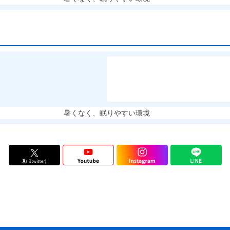
暑くなく、眠りやすい環境