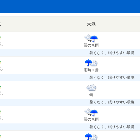
数
天気
曇のち雨
すい
暑くなく、眠りやすい環境
雨時々曇
すい
暑くなく、眠りやすい環境
曇
すい
暑くなく、眠りやすい環境
曇のち雨
すい
暑くなく、眠りやすい環境