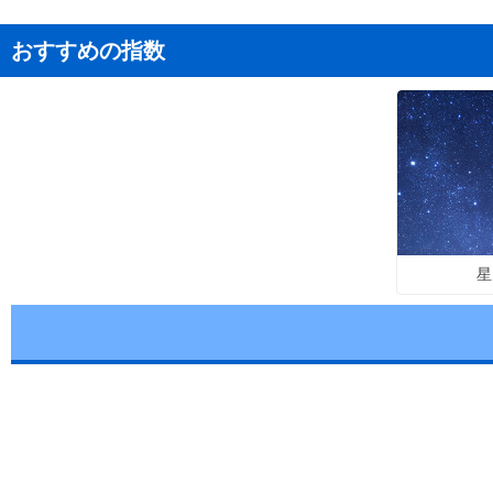
おすすめの指数
星