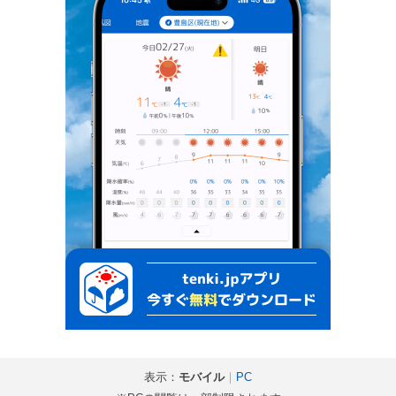
表示：
モバイル
｜
PC