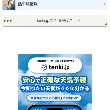
熱中症情報
tenki.jpの全情報はこちら