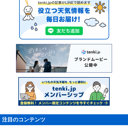
注目のコンテンツ