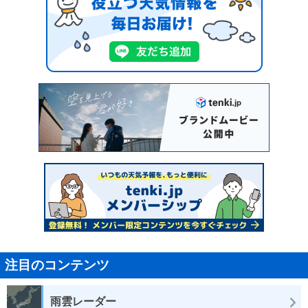
注目のコンテンツ
雨雲レーダー