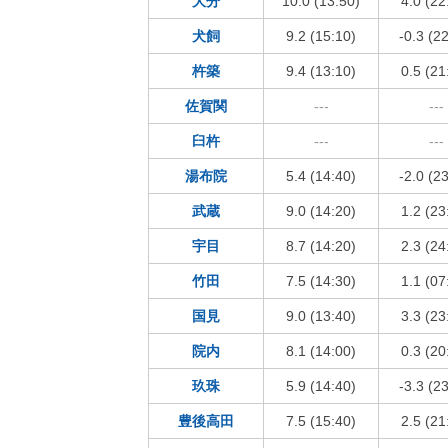
大分
10.0 (13:50)
4.0 (22
犬飼
9.2 (15:10)
-0.3 (2
杵築
9.4 (13:10)
0.5 (21
佐賀関
---
---
臼杵
---
---
湯布院
5.4 (14:40)
-2.0 (2
武蔵
9.0 (14:20)
1.2 (23
宇目
8.7 (14:20)
2.3 (24
竹田
7.5 (14:30)
1.1 (07
国見
9.0 (13:40)
3.3 (23
院内
8.1 (14:00)
0.3 (20
玖珠
5.9 (14:40)
-3.3 (2
豊後高田
7.5 (15:40)
2.5 (21