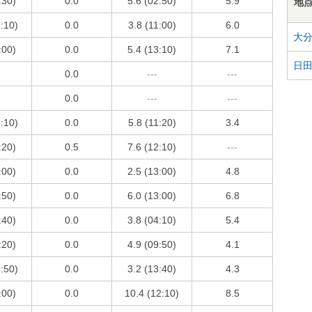
:30)
0.0
5.6 (02:50)
5.9
地
2:10)
0.0
3.8 (11:00)
6.0
大
:00)
0.0
5.4 (13:10)
7.1
日
0.0
---
---
0.0
---
---
3:10)
0.0
5.8 (11:20)
3.4
:20)
0.5
7.6 (12:10)
---
:00)
0.0
2.5 (13:00)
4.8
:50)
0.0
6.0 (13:00)
6.8
:40)
0.0
3.8 (04:10)
5.4
:20)
0.0
4.9 (09:50)
4.1
3:50)
0.0
3.2 (13:40)
4.3
:00)
0.0
10.4 (12:10)
8.5