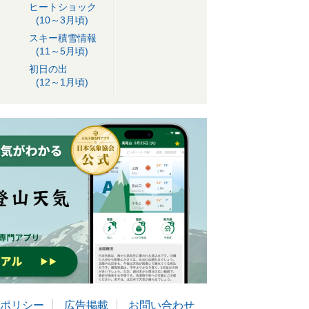
ヒートショック
(10～3月頃)
スキー積雪情報
(11～5月頃)
初日の出
(12～1月頃)
ポリシー
広告掲載
お問い合わせ