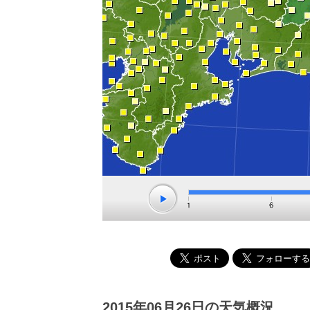
2015年06月26日の天気概況