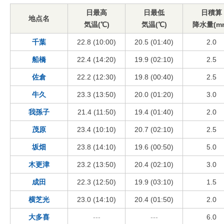
日最高
日最低
日積算
地点名
気温(℃)
気温(℃)
降水量(m
千葉
22.8 (10:00)
20.5 (01:40)
2.0
船橋
22.4 (14:20)
19.9 (02:10)
2.5
佐倉
22.2 (12:30)
19.8 (00:40)
2.5
牛久
23.3 (13:50)
20.0 (01:20)
3.0
我孫子
21.4 (11:50)
19.4 (01:40)
2.0
茂原
23.4 (10:10)
20.7 (02:10)
2.5
坂畑
23.8 (14:10)
19.6 (00:50)
5.0
木更津
23.2 (13:50)
20.4 (02:10)
3.0
成田
22.3 (12:50)
19.9 (03:10)
1.5
横芝光
23.0 (14:10)
20.4 (01:50)
2.0
大多喜
---
---
6.0