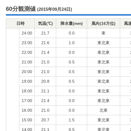
60分観測値
(2015年09月24日)
日時
気温(℃)
降水量(mm)
風向(16方位)
風速
24:00
21.7
0.0
東
23:00
21.6
1.0
東北東
22:00
21.4
0.0
東北東
21:00
21.0
0.5
東北東
20:00
21.0
0.5
東北東
19:00
20.8
0.5
東北東
18:00
21.1
0.0
東北東
17:00
21.4
0.0
東北東
16:00
21.0
0.0
北東
15:00
20.7
1.5
東北東
14:00
21.1
0.5
東北東