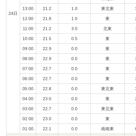
13:00
21.2
1.0
東北東
24日
12:00
21.8
1.0
東
11:00
21.2
3.0
北東
10:00
21.5
0.5
東
09:00
22.9
0.0
東
08:00
22.9
0.0
東
07:00
22.7
0.0
東
06:00
22.7
0.0
東
05:00
22.8
0.0
東北東
04:00
23.0
0.0
東
03:00
22.7
0.0
東北東
02:00
23.0
0.0
東
01:00
22.1
0.0
南南東