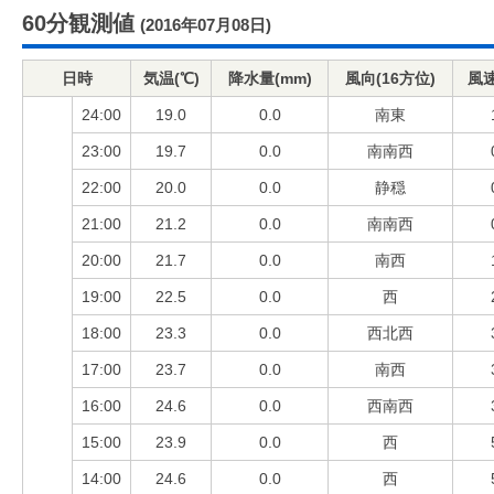
60分観測値
(2016年07月08日)
日時
気温(℃)
降水量(mm)
風向(16方位)
風速
24:00
19.0
0.0
南東
23:00
19.7
0.0
南南西
22:00
20.0
0.0
静穏
21:00
21.2
0.0
南南西
20:00
21.7
0.0
南西
19:00
22.5
0.0
西
18:00
23.3
0.0
西北西
17:00
23.7
0.0
南西
16:00
24.6
0.0
西南西
15:00
23.9
0.0
西
14:00
24.6
0.0
西