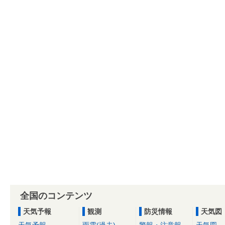
全国のコンテンツ
天気予報
観測
防災情報
天気図