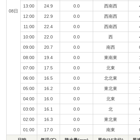
13:00
24.9
0.0
西南西
08日
12:00
22.9
0.0
西南西
11:00
22.4
0.0
西南西
10:00
22.0
0.0
西
09:00
20.7
0.0
南西
08:00
19.4
0.0
東南東
07:00
17.5
0.0
北東
06:00
16.5
0.0
北北東
05:00
16.2
0.0
東北東
04:00
16.0
0.0
北東
03:00
16.1
0.0
北
02:00
16.3
0.0
東北東
01:00
17.0
0.0
南東