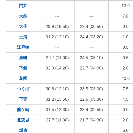
門井
---
---
13.0
大能
---
---
7.0
大子
29.9 (15:50)
22.4 (00:50)
0.0
土浦
31.2 (12:10)
24.4 (03:20)
1.0
江戸崎
---
---
0.5
鹿嶋
29.7 (11:00)
24.5 (03:10)
0.5
下館
32.3 (14:20)
22.7 (04:00)
2.0
花園
---
---
40.0
つくば
30.8 (12:10)
23.5 (03:00)
7.5
下妻
31.2 (13:50)
22.6 (05:30)
4.5
龍ケ崎
31.5 (12:30)
23.4 (02:50)
0.0
北茨城
27.7 (11:30)
21.7 (04:30)
2.0
坂東
---
---
5.0