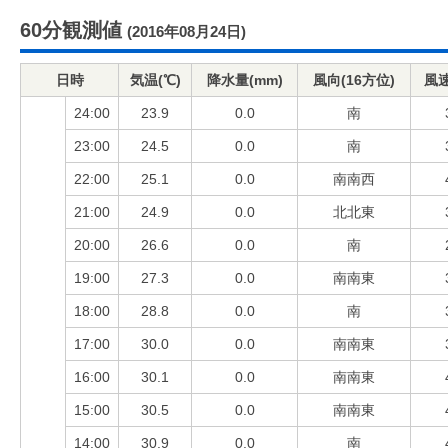
60分観測値
(2016年08月24日)
日時
気温(℃)
降水量(mm)
風向(16方位)
風速
24:00
23.9
0.0
南
23:00
24.5
0.0
南
22:00
25.1
0.0
南南西
21:00
24.9
0.0
北北東
20:00
26.6
0.0
南
19:00
27.3
0.0
南南東
18:00
28.8
0.0
南
17:00
30.0
0.0
南南東
16:00
30.1
0.0
南南東
15:00
30.5
0.0
南南東
14:00
30.9
0.0
南