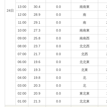
13:00
30.4
0.0
南南東
24日
12:00
28.9
0.0
南
11:00
29.1
0.0
南
10:00
27.3
0.0
南南東
09:00
25.8
0.0
南南西
08:00
23.7
0.0
北北西
07:00
21.7
0.0
北西
06:00
19.6
0.0
北北東
05:00
19.3
0.0
北東
04:00
19.8
0.0
北
03:00
20.3
0.0
北
02:00
20.9
0.0
東北東
01:00
21.3
0.0
北北東