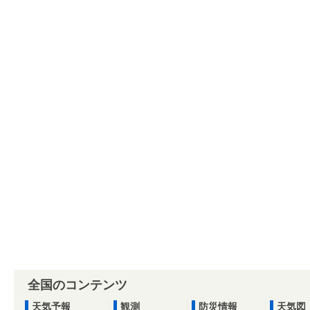
全国のコンテンツ
天気予報
観測
防災情報
天気図