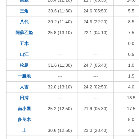
三角
30.6 (11:30)
24.6 (05:50)
5.5
八代
30.2 (11:40)
24.6 (22:20)
8.5
阿蘇乙姫
25.8 (13:10)
22.1 (04:10)
7.5
五木
---
---
0.0
山江
---
---
0.5
松島
31.6 (11:30)
24.7 (05:40)
1.0
一勝地
---
---
1.5
人吉
32.0 (13:10)
24.2 (02:50)
4.0
田浦
---
---
13.5
南小国
25.2 (12:50)
21.9 (05:30)
17.5
多良木
---
---
5.0
上
30.6 (12:50)
23.0 (23:40)
4.5