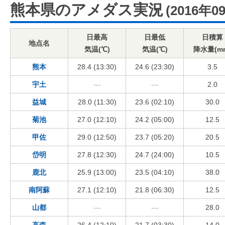
熊本県のアメダス実況
(2016年0
日最高
日最低
日積算
地点名
気温(℃)
気温(℃)
降水量(m
熊本
28.4 (13:30)
24.6 (23:30)
3.5
宇土
---
---
2.0
益城
28.0 (11:30)
23.6 (02:10)
30.0
菊池
27.0 (12:10)
24.2 (05:00)
12.5
甲佐
29.0 (12:50)
23.7 (05:20)
20.5
岱明
27.8 (12:30)
24.7 (24:00)
10.5
鹿北
25.9 (13:00)
23.5 (04:10)
38.0
南阿蘇
27.1 (12:10)
21.8 (06:30)
12.5
山都
---
---
28.0
高森
26.4 (12:10)
21.7 (03:30)
14.0