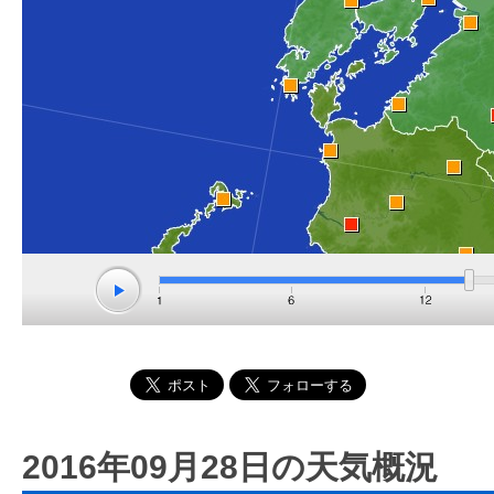
2016年09月28日の天気概況