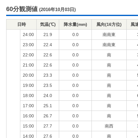
60分観測値
(2016年10月03日)
日時
気温(℃)
降水量(mm)
風向(16方位)
風速
24:00
21.9
0.0
南南東
23:00
22.4
0.0
南南東
22:00
22.6
0.0
南
21:00
22.6
0.0
南
20:00
23.3
0.0
南
19:00
23.5
0.0
南
18:00
24.0
0.0
南
17:00
25.1
0.0
南
16:00
26.7
0.0
南
15:00
27.7
0.0
南西
14:00
27.6
0.0
南