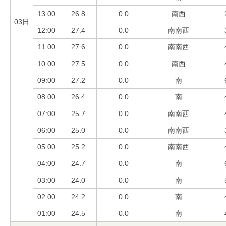
13:00
26.8
0.0
南西
03日
12:00
27.4
0.0
南南西
11:00
27.6
0.0
南南西
10:00
27.5
0.0
南西
09:00
27.2
0.0
南
08:00
26.4
0.0
南
07:00
25.7
0.0
南南西
06:00
25.0
0.0
南南西
05:00
25.2
0.0
南南西
04:00
24.7
0.0
南
03:00
24.0
0.0
南
02:00
24.2
0.0
南
01:00
24.5
0.0
南