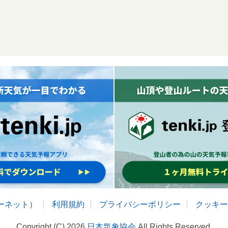
ターネット
）
利用規約
プライバシーポリシー
クッキー
Copyright (C) 2026
日本気象協会
All Rights Reserved.