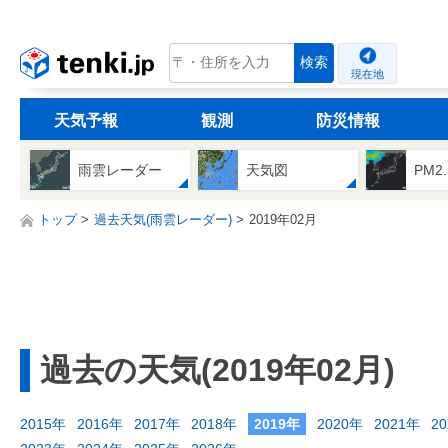
tenki.jp
検索
現在地
天気予報
観測
防災情報
雨雲レーダー
天気図
PM2
トップ
過去天気(雨雲レーダー)
2019年02月
過去の天気(2019年02月)
2015年
2016年
2017年
2018年
2019年
2020年
2021年
2