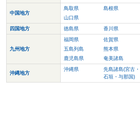
鳥取県
島根県
中国地方
山口県
四国地方
徳島県
香川県
福岡県
佐賀県
九州地方
五島列島
熊本県
鹿児島県
奄美諸島
沖縄県
先島諸島(宮古・
沖縄地方
石垣・与那国)