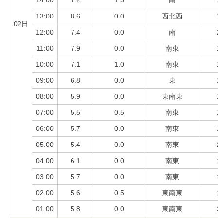
14:00
7.2
1.5
南
13:00
8.6
0.0
西北西
02日
12:00
7.4
0.0
南
11:00
7.9
0.0
南東
10:00
7.1
1.0
南東
09:00
6.8
0.0
東
08:00
5.9
0.0
東南東
07:00
5.5
0.5
南東
06:00
5.7
0.0
南東
05:00
5.4
0.0
南東
04:00
6.1
0.0
南東
03:00
5.7
0.0
南東
02:00
5.6
0.5
東南東
01:00
5.8
0.0
東南東