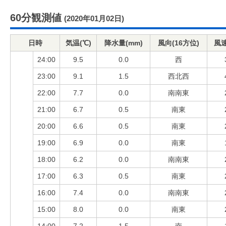
60分観測値
(2020年01月02日)
日時
気温(℃)
降水量(mm)
風向(16方位)
風速
24:00
9.5
0.0
西
23:00
9.1
1.5
西北西
22:00
7.7
0.0
南南東
21:00
6.7
0.5
南東
20:00
6.6
0.5
南東
19:00
6.9
0.0
南東
18:00
6.2
0.0
南南東
17:00
6.3
0.5
南東
16:00
7.4
0.0
南南東
15:00
8.0
0.0
南東