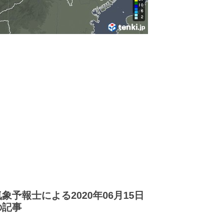
気象予報士による2020年06月15日
の記事