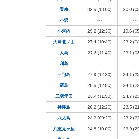
青梅
32.5 (13:00)
20.0 (0
小沢
---
---
小河内
29.2 (12:30)
19.6 (0
大島北ノ山
27.4 (10:40)
23.2 (0
大島
27.3 (11:40)
23.1 (0
利島
---
---
三宅島
27.9 (12:20)
24.1 (2
新島
28.5 (12:50)
24.1 (2
三宅坪田
28.4 (11:50)
24.7 (2
神津島
26.2 (12:20)
23.5 (2
八丈島
24.2 (09:20)
23.2 (2
八重見ヶ原
24.8 (10:00)
23.9 (2