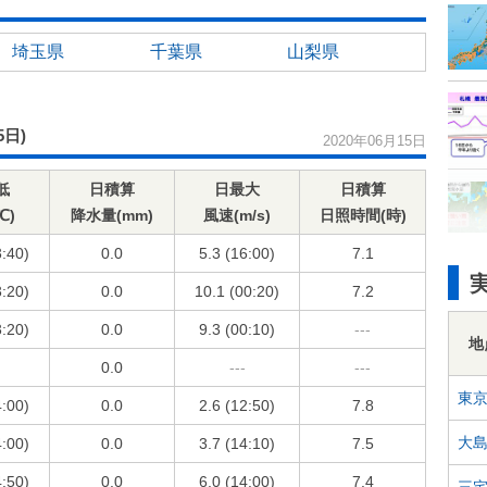
埼玉県
千葉県
山梨県
5日)
2020年06月15日
低
日積算
日最大
日積算
℃)
降水量(mm)
風速(m/s)
日照時間(時)
3:40)
0.0
5.3 (16:00)
7.1
3:20)
0.0
10.1 (00:20)
7.2
3:20)
0.0
9.3 (00:10)
---
地
0.0
---
---
東
4:00)
0.0
2.6 (12:50)
7.8
大
4:00)
0.0
3.7 (14:10)
7.5
4:50)
0.0
6.0 (14:00)
7.4
三