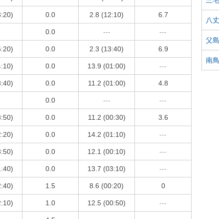
3:20)
0.0
2.8 (12:10)
6.7
八
0.0
---
---
父
5:20)
0.0
2.3 (13:40)
6.9
南
4:10)
0.0
13.9 (01:00)
---
3:40)
0.0
11.2 (01:00)
4.8
0.0
---
---
3:50)
0.0
11.2 (00:30)
3.6
2:20)
0.0
14.2 (01:10)
---
3:50)
0.0
12.1 (00:10)
---
1:40)
0.0
13.7 (03:10)
---
2:40)
1.5
8.6 (00:20)
0
2:10)
1.0
12.5 (00:50)
---