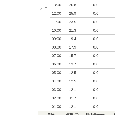
13:00
26.8
0.0
21日
12:00
25.9
0.0
11:00
23.5
0.0
10:00
21.3
0.0
09:00
19.4
0.0
08:00
17.9
0.0
07:00
15.7
0.0
06:00
13.7
0.0
05:00
12.5
0.0
04:00
12.5
0.0
03:00
12.1
0.0
02:00
11.7
0.0
01:00
12.1
0.0