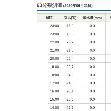
60分観測値
(2020年06月21日)
日時
気温(℃)
降水量(mm)
24:00
18.2
0.0
23:00
18.6
0.0
22:00
20.2
0.0
21:00
21.8
0.0
20:00
22.4
0.0
19:00
22.7
0.0
18:00
24.2
0.0
17:00
24.8
0.0
16:00
26.1
0.0
15:00
26.6
0.0
14:00
27.7
0.0