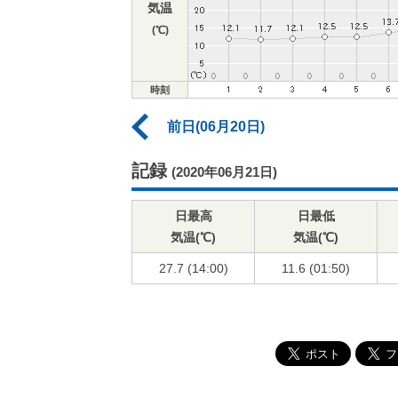
気温
(℃)
時刻
前日(06月20日)
記録
(2020年06月21日)
日最高
日最低
気温(℃)
気温(℃)
27.7 (14:00)
11.6 (01:50)