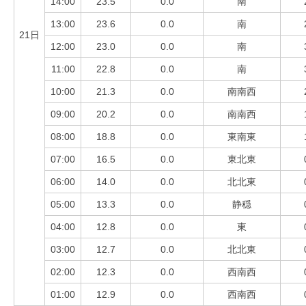
14:00
23.5
0.0
南
13:00
23.6
0.0
南
21日
12:00
23.0
0.0
南
11:00
22.8
0.0
南
10:00
21.3
0.0
南南西
09:00
20.2
0.0
南南西
08:00
18.8
0.0
東南東
07:00
16.5
0.0
東北東
06:00
14.0
0.0
北北東
05:00
13.3
0.0
静穏
04:00
12.8
0.0
東
03:00
12.7
0.0
北北東
02:00
12.3
0.0
西南西
01:00
12.9
0.0
西南西