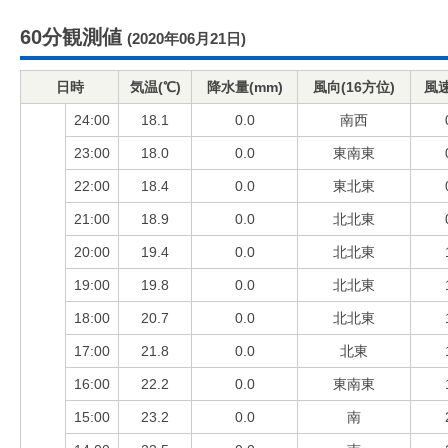
60分観測値
(2020年06月21日)
日時
気温(℃)
降水量(mm)
風向(16方位)
風速
24:00
18.1
0.0
南西
23:00
18.0
0.0
東南東
22:00
18.4
0.0
東北東
21:00
18.9
0.0
北北東
20:00
19.4
0.0
北北東
19:00
19.8
0.0
北北東
18:00
20.7
0.0
北北東
17:00
21.8
0.0
北東
16:00
22.2
0.0
東南東
15:00
23.2
0.0
南