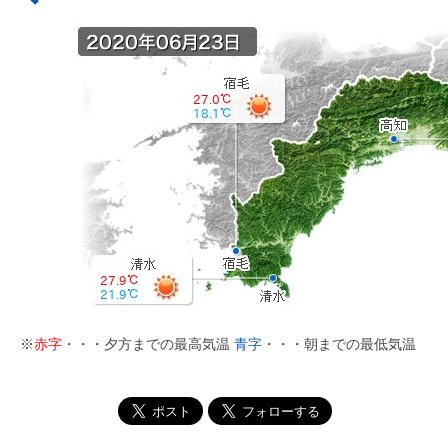
※
赤字
・・・夕方までの最高気温
青字
・・・朝までの最低気温