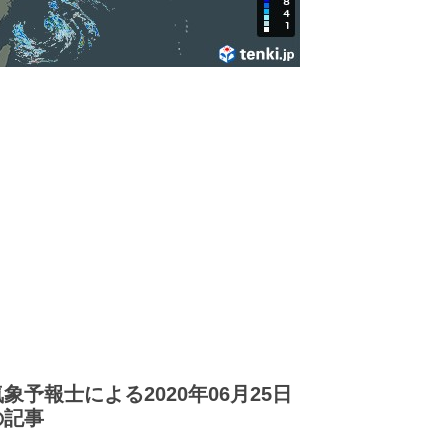
気象予報士による2020年06月25日
の記事