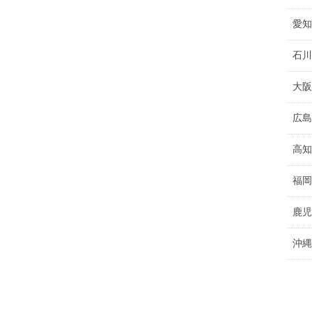
愛知
石川
大阪
広島
高知
福岡
鹿児
沖縄