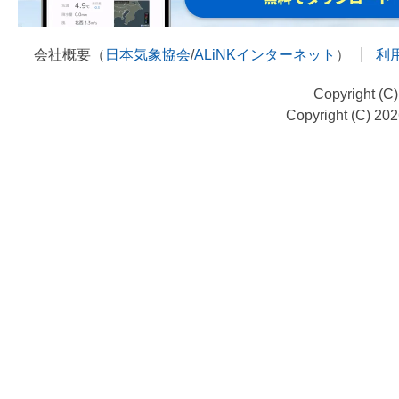
会社概要（
日本気象協会
/
ALiNKインターネット
）
利
Copyright (C
Copyright (C) 20