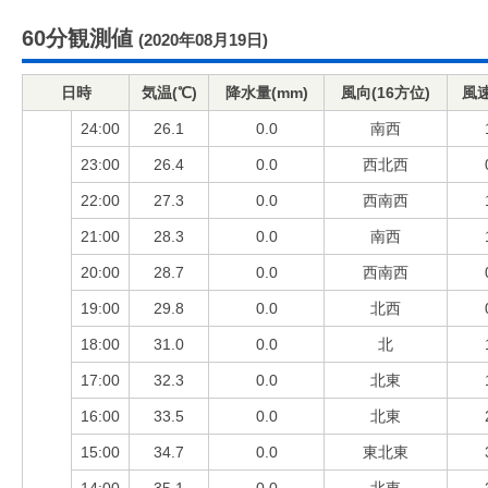
60分観測値
(2020年08月19日)
日時
気温(℃)
降水量(mm)
風向(16方位)
風速
24:00
26.1
0.0
南西
23:00
26.4
0.0
西北西
22:00
27.3
0.0
西南西
21:00
28.3
0.0
南西
20:00
28.7
0.0
西南西
19:00
29.8
0.0
北西
18:00
31.0
0.0
北
17:00
32.3
0.0
北東
16:00
33.5
0.0
北東
15:00
34.7
0.0
東北東
14:00
35.1
0.0
北東