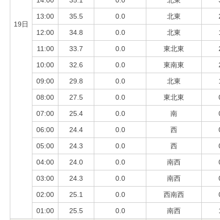
13:00
35.5
0.0
北東
19日
12:00
34.8
0.0
北東
11:00
33.7
0.0
東北東
10:00
32.6
0.0
東南東
09:00
29.8
0.0
北東
08:00
27.5
0.0
東北東
07:00
25.4
0.0
南
06:00
24.4
0.0
西
05:00
24.3
0.0
西
04:00
24.0
0.0
南西
03:00
24.3
0.0
南西
02:00
25.1
0.0
西南西
01:00
25.5
0.0
南西