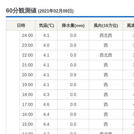
60分観測値
(2021年02月09日)
日時
気温(℃)
降水量(mm)
風向(16方位)
風速
24:00
4.1
0.0
西北西
23:00
4.0
0.0
西
22:00
4.1
0.0
西北西
21:00
4.1
0.0
西
20:00
4.1
0.0
西
19:00
4.1
0.0
西
18:00
4.3
0.0
西
17:00
4.6
0.0
西
16:00
4.4
0.0
西
15:00
4.4
0.0
西
14:00
4.7
0.0
西北西