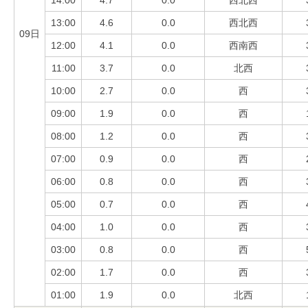
13:00
4.6
0.0
西北西
09日
12:00
4.1
0.0
西南西
11:00
3.7
0.0
北西
10:00
2.7
0.0
西
09:00
1.9
0.0
西
08:00
1.2
0.0
西
07:00
0.9
0.0
西
06:00
0.8
0.0
西
05:00
0.7
0.0
西
04:00
1.0
0.0
西
03:00
0.8
0.0
西
02:00
1.7
0.0
西
01:00
1.9
0.0
北西