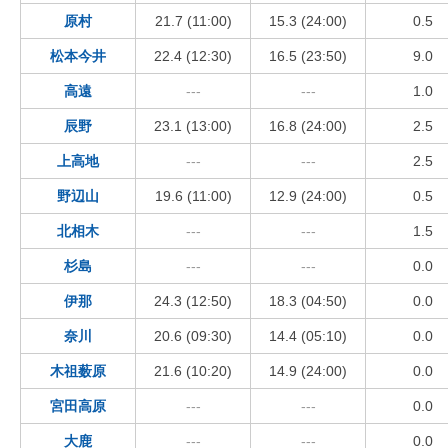
原村
21.7 (11:00)
15.3 (24:00)
0.5
松本今井
22.4 (12:30)
16.5 (23:50)
9.0
高遠
---
---
1.0
辰野
23.1 (13:00)
16.8 (24:00)
2.5
上高地
---
---
2.5
野辺山
19.6 (11:00)
12.9 (24:00)
0.5
北相木
---
---
1.5
杉島
---
---
0.0
伊那
24.3 (12:50)
18.3 (04:50)
0.0
奈川
20.6 (09:30)
14.4 (05:10)
0.0
木祖薮原
21.6 (10:20)
14.9 (24:00)
0.0
宮田高原
---
---
0.0
大鹿
---
---
0.0