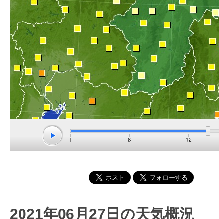
2021年06月27日の天気概況