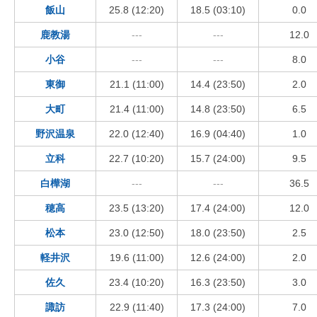
飯山
25.8 (12:20)
18.5 (03:10)
0.0
鹿教湯
---
---
12.0
小谷
---
---
8.0
東御
21.1 (11:00)
14.4 (23:50)
2.0
大町
21.4 (11:00)
14.8 (23:50)
6.5
野沢温泉
22.0 (12:40)
16.9 (04:40)
1.0
立科
22.7 (10:20)
15.7 (24:00)
9.5
白樺湖
---
---
36.5
穂高
23.5 (13:20)
17.4 (24:00)
12.0
松本
23.0 (12:50)
18.0 (23:50)
2.5
軽井沢
19.6 (11:00)
12.6 (24:00)
2.0
佐久
23.4 (10:20)
16.3 (23:50)
3.0
諏訪
22.9 (11:40)
17.3 (24:00)
7.0