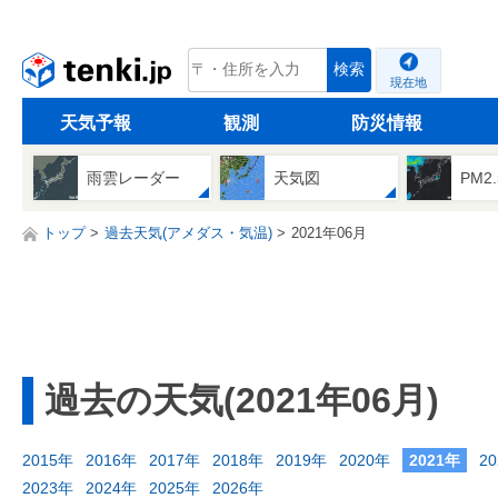
tenki.jp
検索
現在地
天気予報
観測
防災情報
雨雲レーダー
天気図
PM2
トップ
過去天気(アメダス・気温)
2021年06月
過去の天気(2021年06月)
2015年
2016年
2017年
2018年
2019年
2020年
2021年
2
2023年
2024年
2025年
2026年