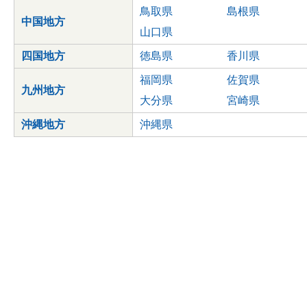
鳥取県
島根県
中国地方
山口県
四国地方
徳島県
香川県
福岡県
佐賀県
九州地方
大分県
宮崎県
沖縄地方
沖縄県