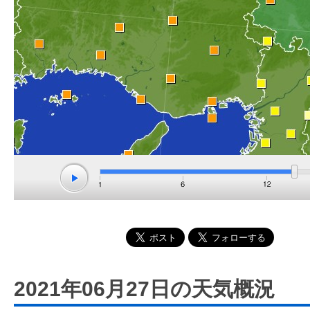
2021年06月27日の天気概況