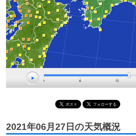
2021年06月27日の天気概況