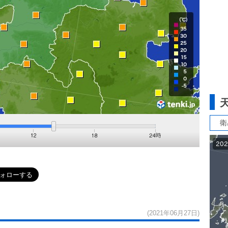
衛
(2021年06月27日)