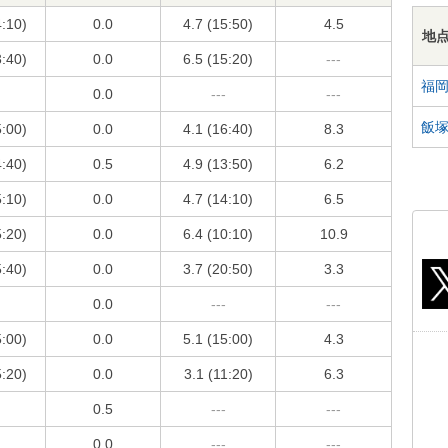
4:10)
0.0
4.7 (15:50)
4.5
地
3:40)
0.0
6.5 (15:20)
---
福
0.0
---
---
飯
5:00)
0.0
4.1 (16:40)
8.3
4:40)
0.5
4.9 (13:50)
6.2
5:10)
0.0
4.7 (14:10)
6.5
5:20)
0.0
6.4 (10:10)
10.9
5:40)
0.0
3.7 (20:50)
3.3
0.0
---
---
5:00)
0.0
5.1 (15:00)
4.3
5:20)
0.0
3.1 (11:20)
6.3
0.5
---
---
0.0
---
---