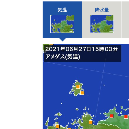
気温
降水量