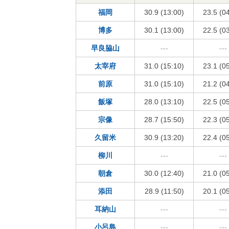
福岡
30.9 (13:00)
23.5 (0
博多
30.1 (13:00)
22.5 (0
早良脇山
---
---
太宰府
31.0 (15:10)
23.1 (0
前原
31.0 (15:10)
21.2 (0
飯塚
28.0 (13:10)
22.5 (0
宗像
28.7 (15:50)
22.3 (0
久留米
30.9 (13:20)
22.4 (0
柳川
---
---
朝倉
30.0 (12:40)
21.0 (0
添田
28.9 (11:50)
20.1 (0
耳納山
---
---
小呂島
---
---