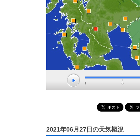
2021年06月27日の天気概況