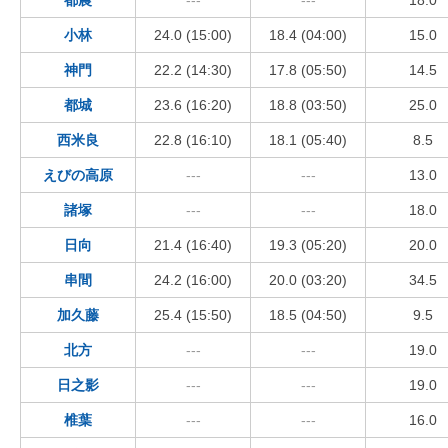
小林
24.0 (15:00)
18.4 (04:00)
15.0
神門
22.2 (14:30)
17.8 (05:50)
14.5
都城
23.6 (16:20)
18.8 (03:50)
25.0
西米良
22.8 (16:10)
18.1 (05:40)
8.5
えびの高原
---
---
13.0
諸塚
---
---
18.0
日向
21.4 (16:40)
19.3 (05:20)
20.0
串間
24.2 (16:00)
20.0 (03:20)
34.5
加久藤
25.4 (15:50)
18.5 (04:50)
9.5
北方
---
---
19.0
日之影
---
---
19.0
椎葉
---
---
16.0