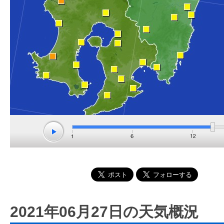
2021年06月27日の天気概況