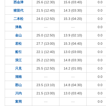
西会津
25.6 (12:30)
15.6 (03:40)
0.0
猪苗代
21.5 (12:40)
14.3 (03:30)
0.0
二本松
24.0 (12:50)
15.3 (04:20)
0.0
津島
---
---
0.0
金山
25.0 (12:50)
13.9 (02:10)
0.0
若松
27.7 (13:00)
15.3 (04:40)
0.0
船引
22.1 (12:40)
13.0 (03:00)
0.0
浪江
25.2 (12:00)
14.8 (03:30)
0.0
只見
25.5 (12:50)
14.2 (01:00)
0.0
湖南
---
---
0.0
郡山
23.5 (13:10)
14.8 (04:30)
0.0
川内
21.5 (13:00)
13.0 (03:40)
0.0
富岡
---
---
0.0