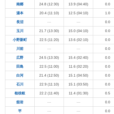
南郷
24.8 (12:30)
13.9 (04:40)
0.0
湯本
20.4 (11:10)
12.5 (04:10)
1.0
長沼
---
---
0.0
玉川
21.7 (13:30)
15.0 (04:10)
0.0
小野新町
22.5 (11:20)
13.6 (02:10)
0.0
川前
---
---
0.0
広野
24.5 (13:30)
15.4 (02:40)
0.0
田島
22.5 (11:00)
11.6 (02:20)
0.0
白河
21.4 (12:50)
15.1 (04:50)
0.0
石川
22.9 (11:10)
15.1 (03:50)
0.0
桧枝岐
22.2 (11:40)
11.4 (01:30)
0.5
舘岩
---
---
0.0
平
---
---
0.0