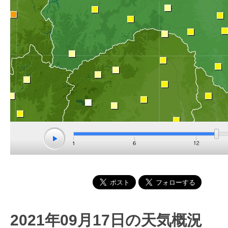
2021年09月17日の天気概況