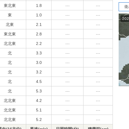
東北東
1.8
---
---
衛
東
1.0
---
---
北東
2.1
---
---
東北東
2.8
---
---
北北東
2.2
---
---
北
3.3
---
---
北
3.0
---
---
北
3.2
---
---
北
4.5
---
---
北
5.3
---
---
北北東
4.2
---
---
北北東
5.1
---
---
北北東
5.2
---
---