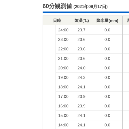
60分観測値
(2021年09月17日)
日時
気温(℃)
降水量(mm)
24:00
23.7
0.0
23:00
23.6
0.0
22:00
23.6
0.0
21:00
23.6
0.0
20:00
24.0
0.0
19:00
24.3
0.0
18:00
24.1
0.0
17:00
23.9
0.0
16:00
23.9
0.0
15:00
24.1
0.0
14:00
24.1
0.0