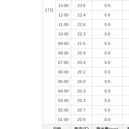
13:00
23.6
0.0
17日
12:00
22.4
0.0
11:00
22.6
0.0
10:00
22.3
0.0
09:00
21.5
0.0
08:00
20.9
0.0
07:00
20.4
0.0
06:00
20.2
0.0
05:00
20.0
0.0
04:00
20.3
0.0
03:00
20.3
0.0
02:00
20.7
0.0
01:00
20.8
0.0