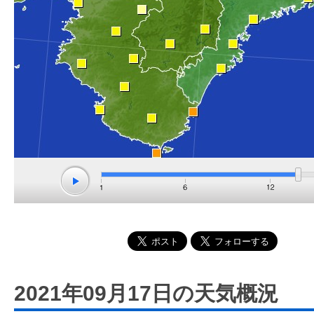
2021年09月17日の天気概況