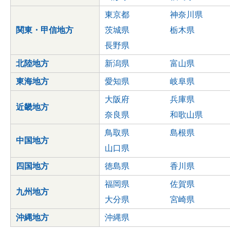
東京都
神奈川県
関東・甲信地方
茨城県
栃木県
長野県
北陸地方
新潟県
富山県
東海地方
愛知県
岐阜県
大阪府
兵庫県
近畿地方
奈良県
和歌山県
鳥取県
島根県
中国地方
山口県
四国地方
徳島県
香川県
福岡県
佐賀県
九州地方
大分県
宮崎県
沖縄地方
沖縄県