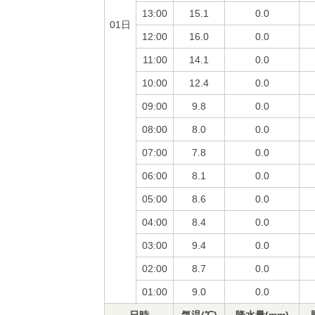
13:00
15.1
0.0
01日
12:00
16.0
0.0
11:00
14.1
0.0
10:00
12.4
0.0
09:00
9.8
0.0
08:00
8.0
0.0
07:00
7.8
0.0
06:00
8.1
0.0
05:00
8.6
0.0
04:00
8.4
0.0
03:00
9.4
0.0
02:00
8.7
0.0
01:00
9.0
0.0