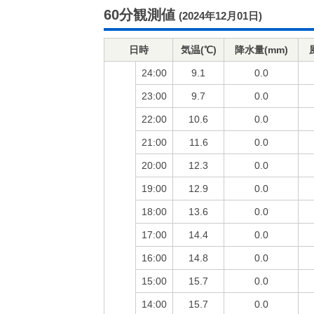
60分観測値
(2024年12月01日)
日時
気温(℃)
降水量(mm)
24:00
9.1
0.0
23:00
9.7
0.0
22:00
10.6
0.0
21:00
11.6
0.0
20:00
12.3
0.0
19:00
12.9
0.0
18:00
13.6
0.0
17:00
14.4
0.0
16:00
14.8
0.0
15:00
15.7
0.0
14:00
15.7
0.0