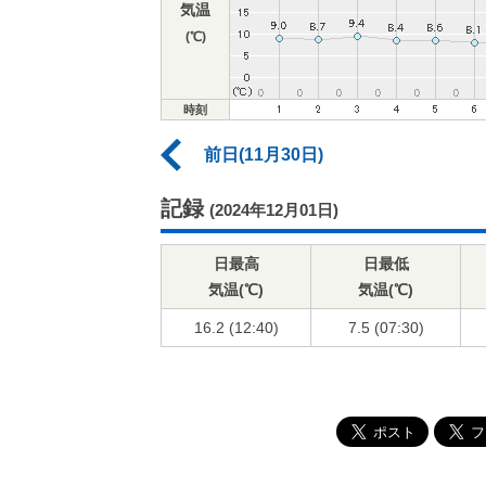
気温
(℃)
時刻
前日(11月30日)
記録
(2024年12月01日)
日最高
日最低
気温(℃)
気温(℃)
16.2 (12:40)
7.5 (07:30)