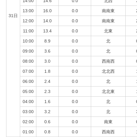
14:00
14.6
0.0
北西
13:00
16.0
0.0
南南東
31日
12:00
14.0
0.0
南南東
11:00
13.4
0.0
北東
10:00
8.9
0.0
北
09:00
3.6
0.0
北
08:00
3.0
0.0
西南西
07:00
1.8
0.0
北北西
06:00
2.4
0.0
北
05:00
2.3
0.0
北北東
04:00
1.6
0.0
北
03:00
3.2
0.0
北
02:00
0.6
0.0
南東
01:00
0.8
0.0
西南西