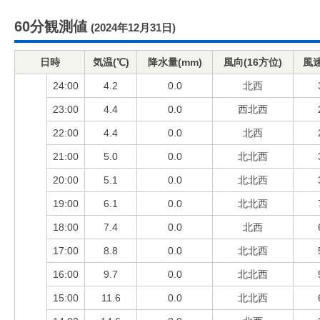
60分観測値
(2024年12月31日)
日時
気温(℃)
降水量(mm)
風向(16方位)
風速
24:00
4.2
0.0
北西
23:00
4.4
0.0
西北西
22:00
4.4
0.0
北西
21:00
5.0
0.0
北北西
20:00
5.1
0.0
北北西
19:00
6.1
0.0
北北西
18:00
7.4
0.0
北西
17:00
8.8
0.0
北北西
16:00
9.7
0.0
北北西
15:00
11.6
0.0
北北西