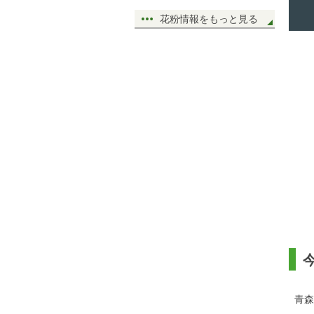
花粉情報をもっと見る
青森