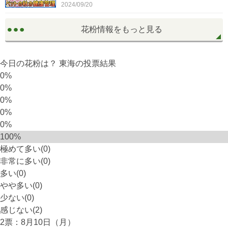
2024/09/20
花粉情報をもっと見る
今日の花粉は？
東海
の投票結果
0%
0%
0%
0%
0%
100%
極めて多い(0)
非常に多い(0)
多い(0)
やや多い(0)
少ない(0)
感じない(2)
2
票：8月10日（月）