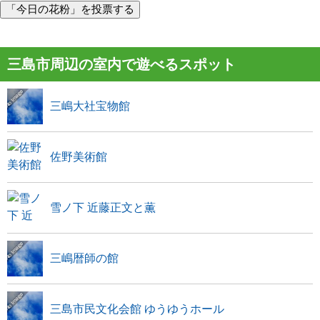
「今日の花粉」を投票する
三島市周辺の室内で遊べるスポット
三嶋大社宝物館
佐野美術館
雪ノ下 近藤正文と薫
三嶋暦師の館
三島市民文化会館 ゆうゆうホール