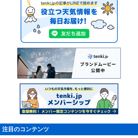
注目のコンテンツ