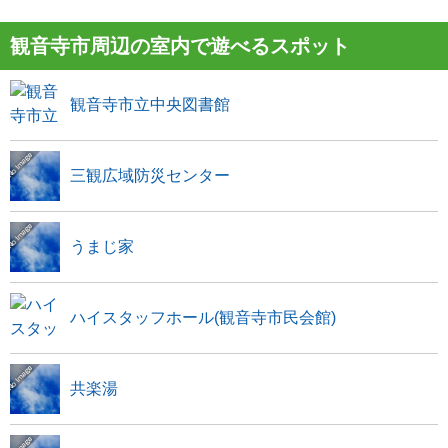
観音寺市周辺の室内で遊べるスポット
観音寺市立中央図書館
三観広域防災センター
うまじ家
ハイスタッフホール(観音寺市民会館)
共楽湯