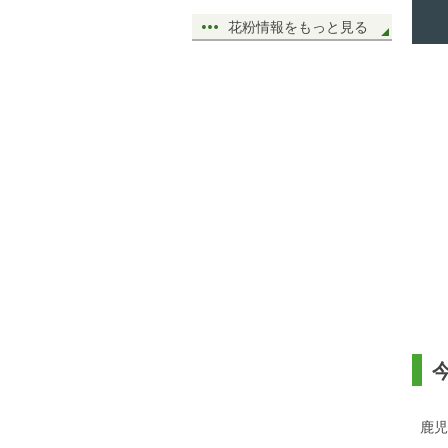
花粉情報をもっと見る
鹿児