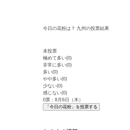
今日の花粉は？
九州
の投票結果
未投票
極めて多い(0)
非常に多い(0)
多い(0)
やや多い(0)
少ない(0)
感じない(0)
0
票：8月6日（木）
「今日の花粉」を投票する