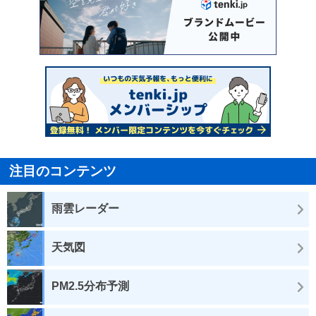
注目のコンテンツ
雨雲レーダー
天気図
PM2.5分布予測