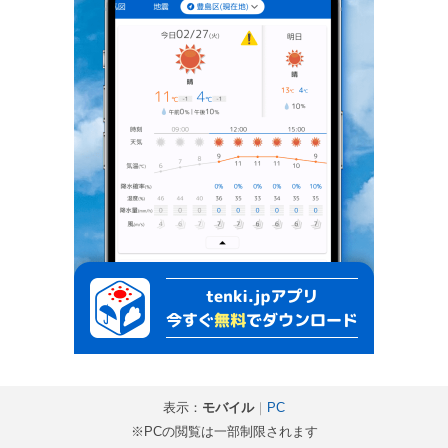
表示：
モバイル
｜
PC
※PCの閲覧は一部制限されます