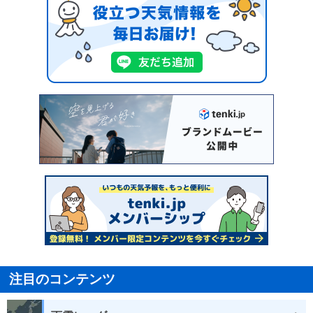
注目のコンテンツ