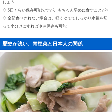
しょう
◇ 5日くらい保存可能ですが、もちろん早めに食すことが○
◇ 全部食べきれない場合は、軽くゆでてしっかり水気を切
って小分けにすれば冷凍保存も可能
歴史が浅い、青梗菜と日本人の関係