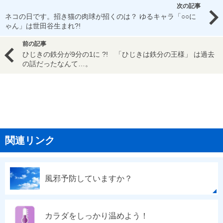
次の記事
ネコの日です。招き猫の肉球が招くのは？ ゆるキャラ「○○に
ゃん」は世田谷生まれ?!
前の記事
ひじきの鉄分が9分の1に ?! 「ひじきは鉄分の王様」 は過去
の話だったなんて…。
関連リンク
風邪予防していますか？
カラダをしっかり温めよう！