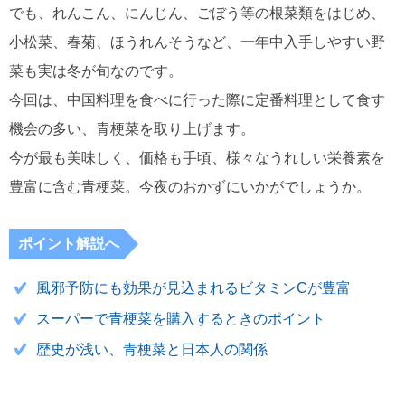
でも、れんこん、にんじん、ごぼう等の根菜類をはじめ、
小松菜、春菊、ほうれんそうなど、一年中入手しやすい野
菜も実は冬が旬なのです。
今回は、中国料理を食べに行った際に定番料理として食す
機会の多い、青梗菜を取り上げます。
今が最も美味しく、価格も手頃、様々なうれしい栄養素を
豊富に含む青梗菜。今夜のおかずにいかがでしょうか。
ポイント解説へ
風邪予防にも効果が見込まれるビタミンCが豊富
スーパーで青梗菜を購入するときのポイント
歴史が浅い、青梗菜と日本人の関係