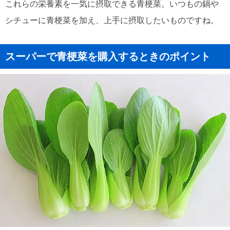
これらの栄養素を一気に摂取できる青梗菜。いつもの鍋や
シチューに青梗菜を加え、上手に摂取したいものですね。
スーパーで青梗菜を購入するときのポイント