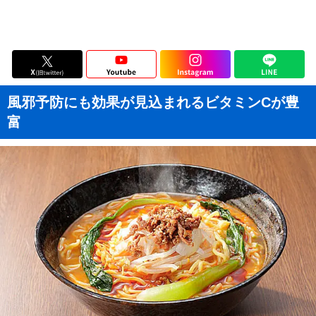
風邪予防にも効果が見込まれるビタミンCが豊
富