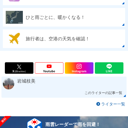
ひと雨ごとに、暖かくなる！
旅行者は、空港の天気を確認！
岩城枝美
このライターの記事一覧
ライター一覧
雨雲レーダーで雨を回避！