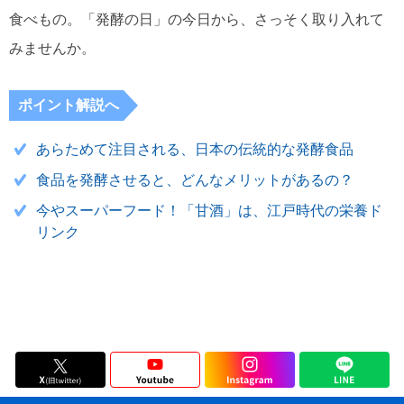
食べもの。「発酵の日」の今日から、さっそく取り入れて
みませんか。
ポイント解説へ
あらためて注目される、日本の伝統的な発酵食品
食品を発酵させると、どんなメリットがあるの？
今やスーパーフード！「甘酒」は、江戸時代の栄養ド
リンク