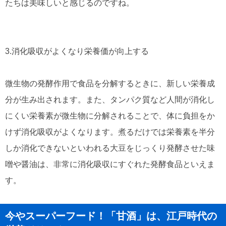
たちは美味しいと感じるのですね。
3.消化吸収がよくなり栄養価が向上する
微生物の発酵作用で食品を分解するときに、新しい栄養成
分が生み出されます。また、タンパク質など人間が消化し
にくい栄養素が微生物に分解されることで、体に負担をか
けず消化吸収がよくなります。煮るだけでは栄養素を半分
しか消化できないといわれる大豆をじっくり発酵させた味
噌や醤油は、非常に消化吸収にすぐれた発酵食品といえま
す。
今やスーパーフード！「甘酒」は、江戸時代の