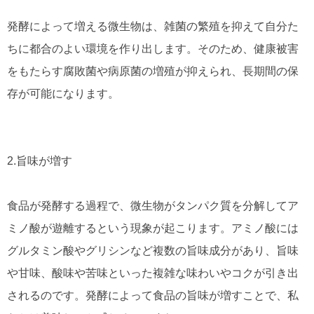
発酵によって増える微生物は、雑菌の繁殖を抑えて自分た
ちに都合のよい環境を作り出します。そのため、健康被害
をもたらす腐敗菌や病原菌の増殖が抑えられ、長期間の保
存が可能になります。
2.旨味が増す
食品が発酵する過程で、微生物がタンパク質を分解してア
ミノ酸が遊離するという現象が起こります。アミノ酸には
グルタミン酸やグリシンなど複数の旨味成分があり、旨味
や甘味、酸味や苦味といった複雑な味わいやコクが引き出
されるのです。発酵によって食品の旨味が増すことで、私