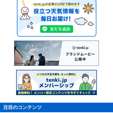
注目のコンテンツ