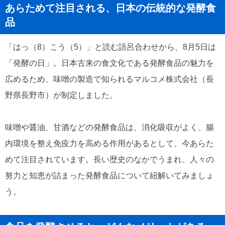
あらためて注目される、日本の伝統的な発酵食
品
「はっ（8）こう（5）」と読む語呂合わせから、8月5日は
「発酵の日」。日本古来の食文化である発酵食品の魅力を
広めるため、味噌の製造で知られるマルコメ株式会社（長
野県長野市）が制定しました。
味噌や醤油、甘酒などの発酵食品は、消化吸収がよく、腸
内環境を整え免疫力を高める作用があるとして、今あらた
めて注目されています。長い歴史のなかでうまれ、人々の
努力と知恵が詰まった発酵食品について紐解いてみましょ
う。