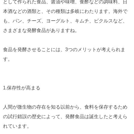
として作られた食品、醤油や味噌、食酢などの調味料、日
本酒などの酒類と、その種類は多岐にわたります。海外で
も、パン、チーズ、ヨーグルト、キムチ、ピクルスなど、
さまざまな発酵食品がありますね。
食品を発酵させることには、3つのメリットが考えられま
す。
1.保存性が高まる
人間が微生物の存在を知る以前から、食料を保存するため
の試行錯誤の歴史によって、発酵食品は誕生したと考えら
れています。