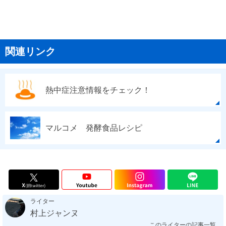
関連リンク
熱中症注意情報をチェック！
マルコメ 発酵食品レシピ
ライター
村上ジャンヌ
このライターの記事一覧