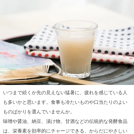
いつまで続くか先の見えない猛暑に、疲れを感じている人
も多いかと思います。食事も冷たいものや口当たりのよい
ものばかりを選んでいませんか。
味噌や醤油、納豆、漬け物、甘酒などの伝統的な発酵食品
は、栄養素を効率的にチャージできる、からだにやさしい