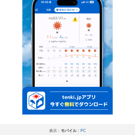
表示：
モバイル
｜
PC