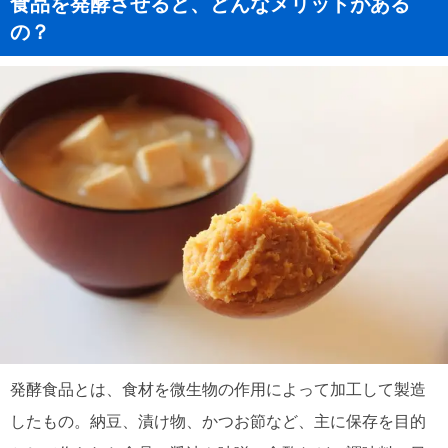
食品を発酵させると、どんなメリットがある
の？
発酵食品とは、食材を微生物の作用によって加工して製造
したもの。納豆、漬け物、かつお節など、主に保存を目的