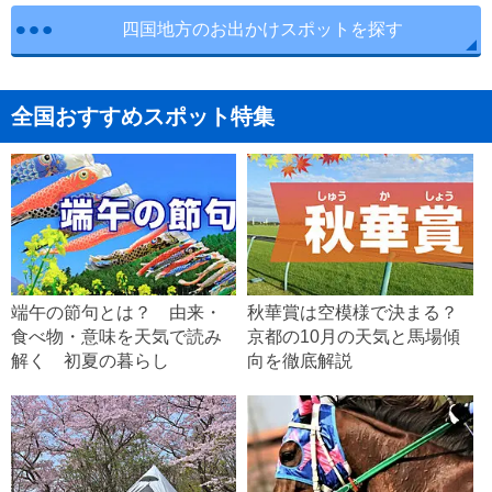
四国地方のお出かけスポットを探す
全国おすすめスポット特集
端午の節句とは？ 由来・
秋華賞は空模様で決まる？
食べ物・意味を天気で読み
京都の10月の天気と馬場傾
解く 初夏の暮らし
向を徹底解説