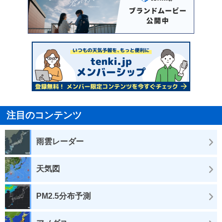
注目のコンテンツ
雨雲レーダー
天気図
PM2.5分布予測