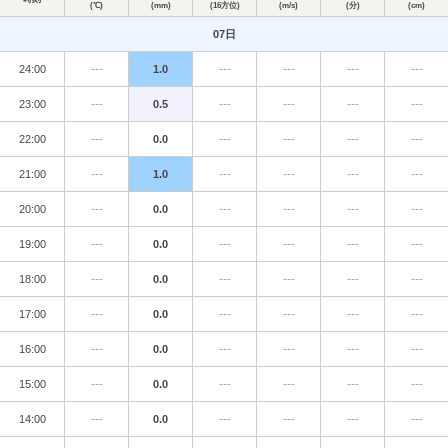
(℃)
(mm)
(16方位)
(m/s)
(分)
(cm)
07日
24:00
---
1.0
---
---
---
---
23:00
---
0.5
---
---
---
---
22:00
---
0.0
---
---
---
---
21:00
---
1.0
---
---
---
---
20:00
---
0.0
---
---
---
---
19:00
---
0.0
---
---
---
---
18:00
---
0.0
---
---
---
---
17:00
---
0.0
---
---
---
---
16:00
---
0.0
---
---
---
---
15:00
---
0.0
---
---
---
---
14:00
---
0.0
---
---
---
---