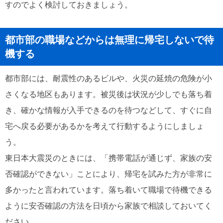
すのでよく検討しておきましょう。
都市部の職場などからは無理に帰宅しないで待
機する
都市部には、耐震性のあるビルや、火災の延焼の危険が小
さくなる地区もあります。被災後は状況が少しでも落ち着
き、確かな情報が入手できるのを待つなどして、すぐに自
宅へ戻る必要があるかを考えて行動するようにしましょ
う。
東日本大震災のときには、「携帯電話が通じず、家族の安
否確認ができない」ことにより、帰宅を試みた方が非常に
多かったと言われています。落ち着いて職場で待機できる
ように安否確認の方法を日頃から家族で相談しておいてく
ださい。