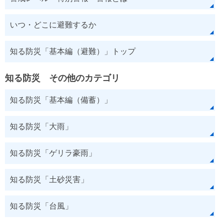
いつ・どこに避難するか
知る防災「基本編（避難）」トップ
知る防災 その他のカテゴリ
知る防災「基本編（備蓄）」
知る防災「大雨」
知る防災「ゲリラ豪雨」
知る防災「土砂災害」
知る防災「台風」