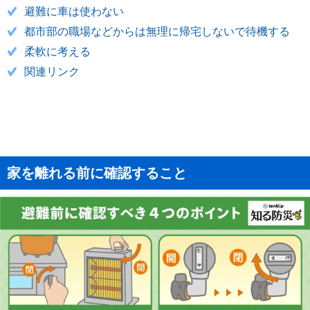
避難に車は使わない
都市部の職場などからは無理に帰宅しないで待機する
柔軟に考える
関連リンク
家を離れる前に確認すること