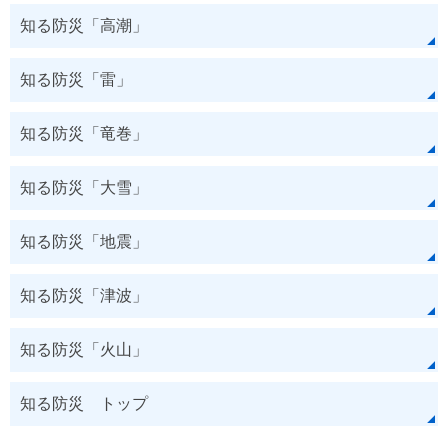
知る防災「高潮」
知る防災「雷」
知る防災「竜巻」
知る防災「大雪」
知る防災「地震」
知る防災「津波」
知る防災「火山」
知る防災 トップ