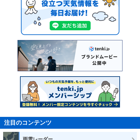
注目のコンテンツ
雨雲レーダー