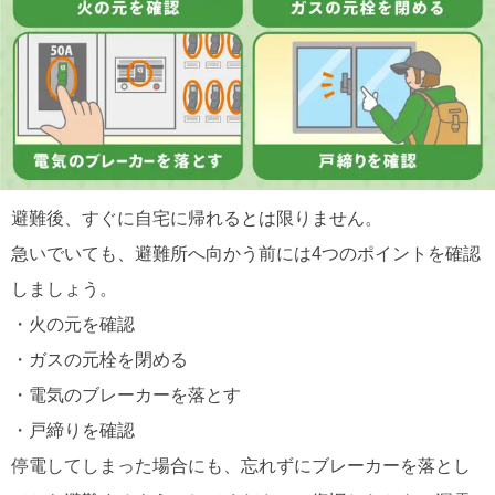
避難後、すぐに自宅に帰れるとは限りません。
急いでいても、避難所へ向かう前には4つのポイントを確認
しましょう。
・火の元を確認
・ガスの元栓を閉める
・電気のブレーカーを落とす
・戸締りを確認
停電してしまった場合にも、忘れずにブレーカーを落とし