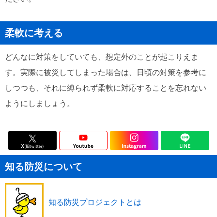
柔軟に考える
どんなに対策をしていても、想定外のことが起こりえま
す。実際に被災してしまった場合は、日頃の対策を参考に
しつつも、それに縛られず柔軟に対応することを忘れない
ようにしましょう。
知る防災について
知る防災プロジェクトとは