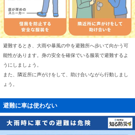
避難するとき、大雨や暴風の中を避難所へ歩いて向かう可
能性があります。身の安全を確保でいる服装で避難するよ
うにしましょう。
また、隣近所に声がけをして、助け合いながら行動しまし
ょう。
避難に車は使わない