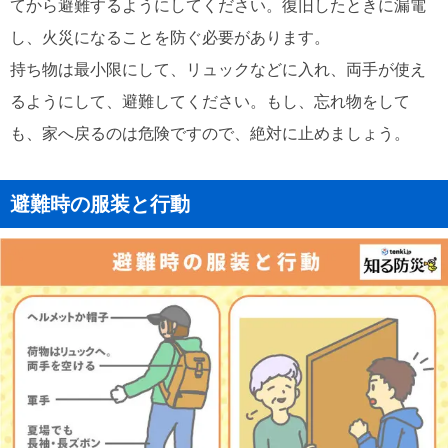
てから避難するようにしてください。復旧したときに漏電
し、火災になることを防ぐ必要があります。
持ち物は最小限にして、リュックなどに入れ、両手が使え
るようにして、避難してください。もし、忘れ物をして
も、家へ戻るのは危険ですので、絶対に止めましょう。
避難時の服装と行動