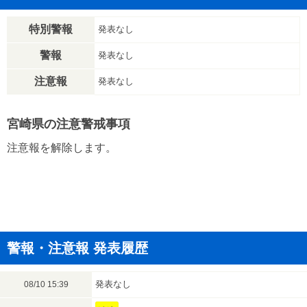
特別警報
発表なし
警報
発表なし
注意報
発表なし
宮崎県の注意警戒事項
注意報を解除します。
警報・注意報 発表履歴
発表なし
08/10 15:39