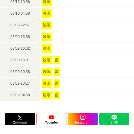
波浪
08/10 10:58
波浪
08/10 04:58
波浪
08/09 22:57
波浪
08/09 16:58
波浪
08/09 16:02
波浪
雷
08/09 16:01
波浪
雷
08/09 10:58
波浪
雷
08/09 10:27
波浪
雷
08/09 04:58