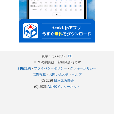
表示：
モバイル
｜
PC
※PCの閲覧は一部制限されます
利用規約
-
プライバシーポリシー
-
クッキーポリシー
広告掲載
-
お問い合わせ
-
ヘルプ
(C) 2026
日本気象協会
(C) 2026
ALiNKインターネット