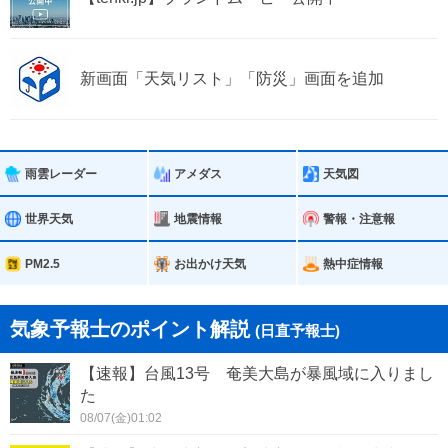
新画面「天気リスト」「防災」画面を追加
雨雲レーダー
アメダス
天気図
世界天気
地震情報
警報・注意報
PM2.5
お出かけ天気
熱中症情報
気象予報士のポイント解説
(日直予報士)
【速報】台風13号 奄美大島が暴風域に入りまし
た
08/07(金)01:02