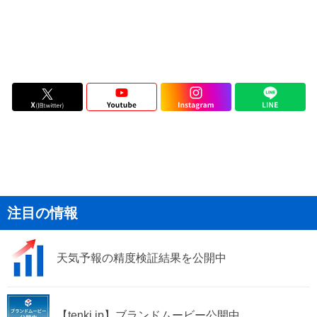
注目の情報
天気予報の精度検証結果を公開中
【tenki.jp】ブランドムービー公開中