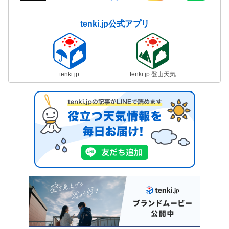
tenki.jp公式アプリ
tenki.jp
tenki.jp 登山天気