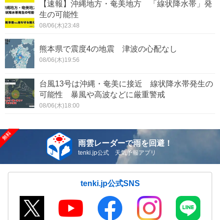
【速報】沖縄地方・奄美地方 「線状降水帯」発
生の可能性
08/06(木)23:48
熊本県で震度4の地震 津波の心配なし
08/06(木)19:56
台風13号は沖縄・奄美に接近 線状降水帯発生の
可能性 暴風や高波などに厳重警戒
08/06(木)18:00
雨雲レーダーで雨を回避！
tenki.jp公式 天気予報アプリ
tenki.jp公式SNS